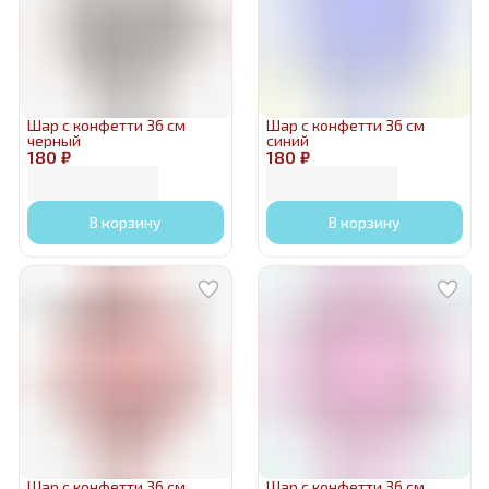
Шар с конфетти 36 см
Шар с конфетти 36 см
черный
синий
180 ₽
180 ₽
В корзину
В корзину
Шар с конфетти 36 см
Шар с конфетти 36 см