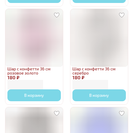
Шар с конфетти 36 см
Шар с конфетти 36 см
розовое золото
серебро
180 ₽
180 ₽
В корзину
В корзину