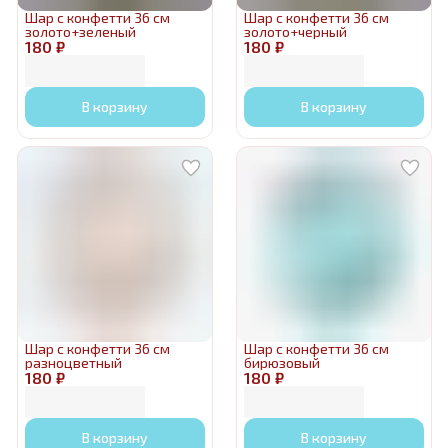
Шар с конфетти 36 см
Шар с конфетти 36 см
золото+зеленый
золото+черный
180 ₽
180 ₽
В корзину
В корзину
Шар с конфетти 36 см
Шар с конфетти 36 см
разноцветный
бирюзовый
180 ₽
180 ₽
В корзину
В корзину