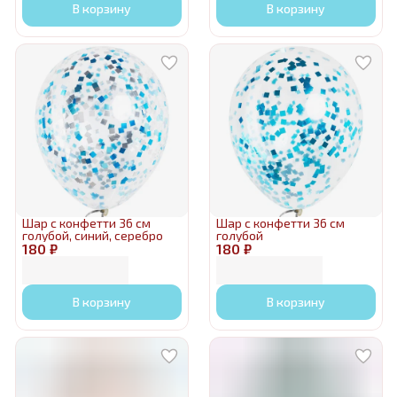
В корзину
В корзину
Шар с конфетти 36 см
Шар с конфетти 36 см
голубой, синий, серебро
голубой
180 ₽
180 ₽
В корзину
В корзину