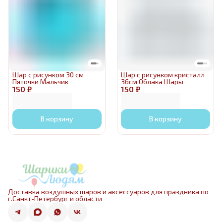
Шар с рисунком 30 см
Шар с рисунком кристалл
Пяточки Мальчик
36см Облака Шары
150 ₽
150 ₽
В корзину
В корзину
Доставка воздушных шаров и аксессуаров для праздника по
г.Санкт-Петербург и области