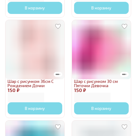
В корзину
В корзину
Шар с рисунком 36см С
Шар с рисунком 30 см
Рождением Дочки
Пяточки Девочка
150 ₽
150 ₽
В корзину
В корзину