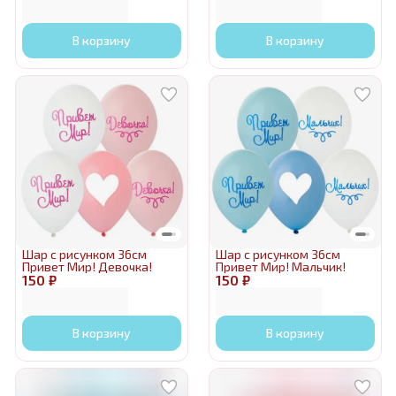
В корзину
В корзину
Шар с рисунком 36см
Шар с рисунком 36см
Привет Мир! Девочка!
Привет Мир! Мальчик!
150 ₽
150 ₽
В корзину
В корзину