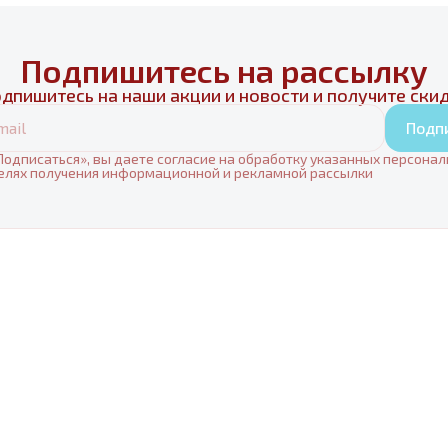
Подпишитесь на рассылку
дпишитесь на наши акции и новости и получите ски
Подп
одписаться», вы даете согласие на обработку указанных персона
елях получения информационной и рекламной рассылки