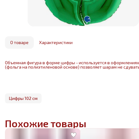
О товаре
Характеристики
Объемная фигура в форме цифры - используется в оформлениях 
(фольга на полиэтиленовой основе) позволяет шарам не сдувать
Цифры 102 см
Похожие товары