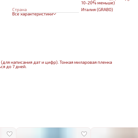
10-20% меньше)
Страна
Италия (GRABO)
Все характеристики
(для написания дат и цифр). Тонкая миларовая пленка
ся до 7 дней.