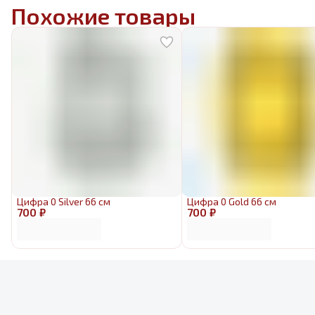
Похожие товары
Цифра 0 Silver 66 см
Цифра 0 Gold 66 см
700 ₽
700 ₽