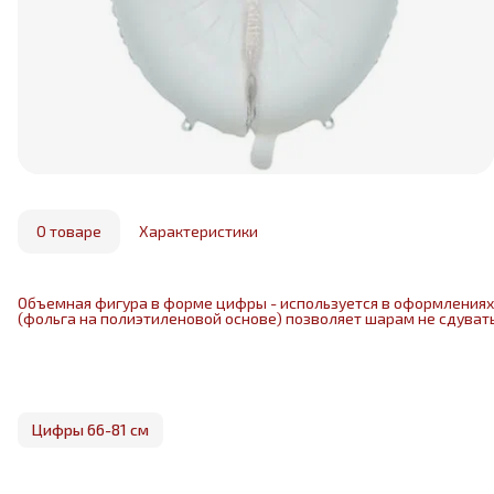
О товаре
Характеристики
Объемная фигура в форме цифры - используется в оформлениях 
(фольга на полиэтиленовой основе) позволяет шарам не сдувать
Цифры 66-81 см