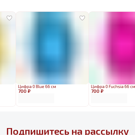
Цифра 0 Blue 66 см
Цифра 0 Fuchsia 66 с
700 ₽
700 ₽
Подпишитесь на рассылку