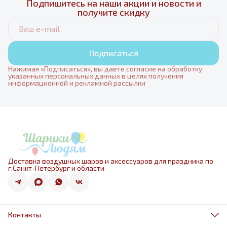
Подпишитесь на наши акции и новости и
получите скидку
Подписаться
Нажимая «Подписаться», вы даете согласие на обработку
указанных персональных данных в целях получения
информационной и рекламной рассылки
Доставка воздушных шаров и аксессуаров для праздника по
г.Санкт-Петербург и области
Контакты