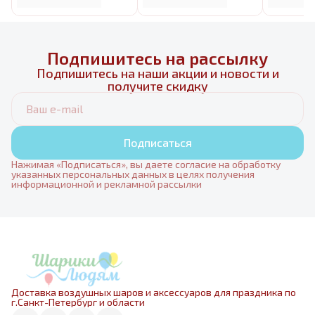
Подпишитесь на рассылку
Подпишитесь на наши акции и новости и
получите скидку
Подписаться
Нажимая «Подписаться», вы даете согласие на обработку
указанных персональных данных в целях получения
информационной и рекламной рассылки
Доставка воздушных шаров и аксессуаров для праздника по
г.Санкт-Петербург и области