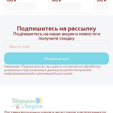
Подпишитесь на рассылку
Подпишитесь на наши акции и новости и
получите скидку
Подписаться
Нажимая «Подписаться», вы даете согласие на обработку
указанных персональных данных в целях получения
информационной и рекламной рассылки
Доставка воздушных шаров и аксессуаров для праздника по