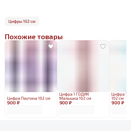
Цифры 102 см
Похожие товары
Цифра 1 ГОДИК
Цифра 1 
Цифра Паутина 102 см
Малышка 102 см
102 см
900 ₽
900 ₽
900 ₽