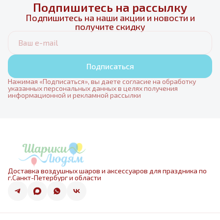
Подпишитесь на рассылку
Подпишитесь на наши акции и новости и
получите скидку
Подписаться
Нажимая «Подписаться», вы даете согласие на обработку
указанных персональных данных в целях получения
информационной и рекламной рассылки
Доставка воздушных шаров и аксессуаров для праздника по
г.Санкт-Петербург и области