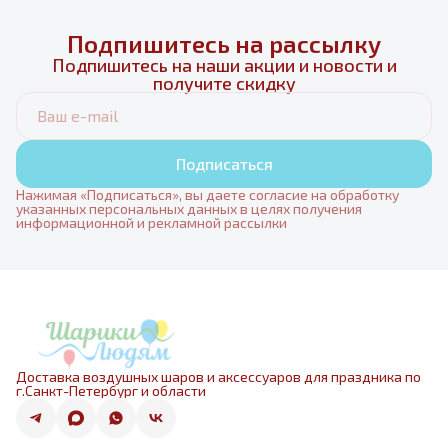
Подпишитесь на рассылку
Подпишитесь на наши акции и новости и
получите скидку
Подписаться
Нажимая «Подписаться», вы даете согласие на обработку
указанных персональных данных в целях получения
информационной и рекламной рассылки
Доставка воздушных шаров и аксессуаров для праздника по
г.Санкт-Петербург и области