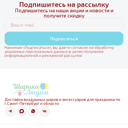
Подпишитесь на рассылку
Подпишитесь на наши акции и новости и
получите скидку
Подписаться
Нажимая «Подписаться», вы даете согласие на обработку
указанных персональных данных в целях получения
информационной и рекламной рассылки
Доставка воздушных шаров и аксессуаров для праздника по
г.Санкт-Петербург и области