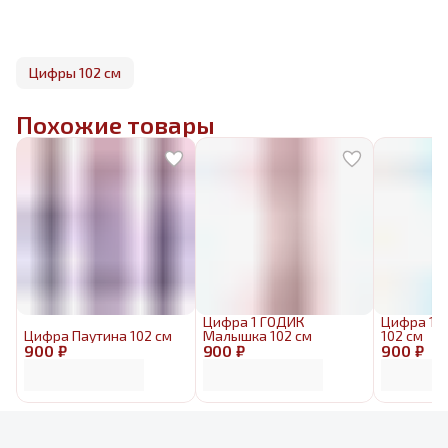
Цифры 102 см
Похожие товары
Цифра 1 ГОДИК
Цифра 1 
Цифра Паутина 102 см
Малышка 102 см
102 см
900 ₽
900 ₽
900 ₽