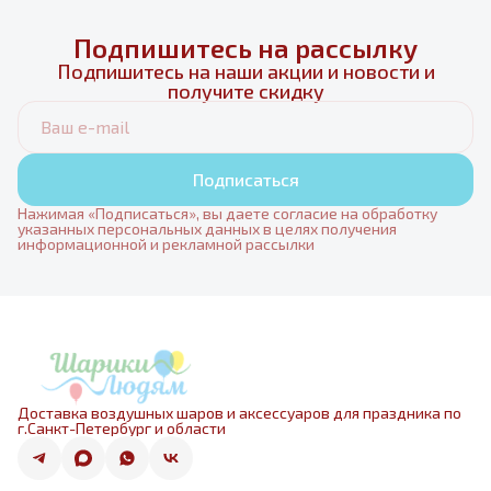
Подпишитесь на рассылку
Подпишитесь на наши акции и новости и
получите скидку
Подписаться
Нажимая «Подписаться», вы даете согласие на обработку
указанных персональных данных в целях получения
информационной и рекламной рассылки
Доставка воздушных шаров и аксессуаров для праздника по
г.Санкт-Петербург и области