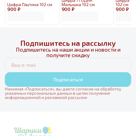
Цифра 1 ГОДИК
Цифра 1 
Цифра Паутина 102 см
Малышка 102 см
102 см
900 ₽
900 ₽
900 ₽
Подпишитесь на рассылку
Подпишитесь на наши акции и новости и
получите скидку
Подписаться
Нажимая «Подписаться», вы даете согласие на обработку
указанных персональных данных в целях получения
информационной и рекламной рассылки