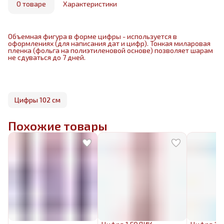
маркетплейса
О товаре
Характеристики
Объемная фигура в форме цифры - используется в
оформлениях (для написания дат и цифр). Тонкая миларовая
пленка (фольга на полиэтиленовой основе) позволяет шарам
не сдуваться до 7 дней.
Цифры 102 см
Похожие товары