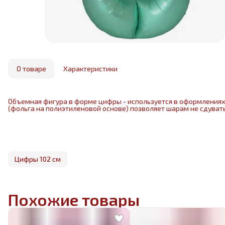
О товаре
Характеристики
Объемная фигура в форме цифры - используется в оформлениях 
(фольга на полиэтиленовой основе) позволяет шарам не сдувать
Цифры 102 см
Похожие товары