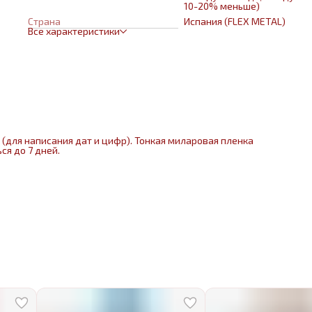
10-20% меньше)
Страна
Испания (FLEX METAL)
Все характеристики
(для написания дат и цифр). Тонкая миларовая пленка
ся до 7 дней.