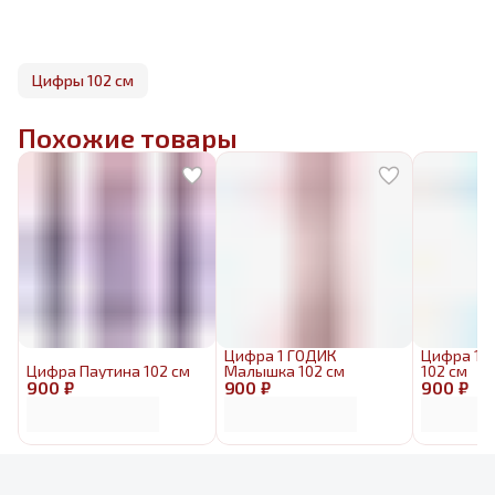
Цифры 102 см
Похожие товары
Цифра 1 ГОДИК
Цифра 1 
Цифра Паутина 102 см
Малышка 102 см
102 см
900 ₽
900 ₽
900 ₽