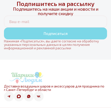
Подпишитесь на рассылку
Подпишитесь на наши акции и новости и
получите скидку
Подписаться
Нажимая «Подписаться», вы даете согласие на обработку
указанных персональных данных в целях получения
информационной и рекламной рассылки
Доставка воздушных шаров и аксессуаров для праздника по
г.Санкт-Петербург и области