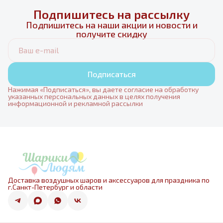
Подпишитесь на рассылку
Подпишитесь на наши акции и новости и
получите скидку
Подписаться
Нажимая «Подписаться», вы даете согласие на обработку
указанных персональных данных в целях получения
информационной и рекламной рассылки
Доставка воздушных шаров и аксессуаров для праздника по
г.Санкт-Петербург и области