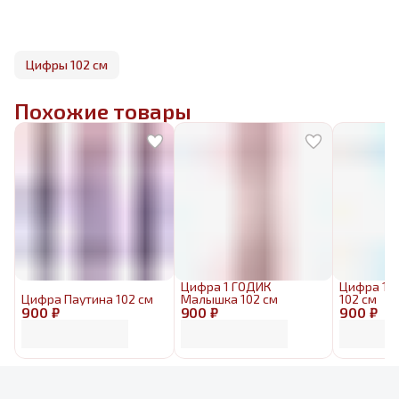
Цифры 102 см
Похожие товары
Цифра 1 ГОДИК
Цифра 1 
Цифра Паутина 102 см
Малышка 102 см
102 см
900 ₽
900 ₽
900 ₽