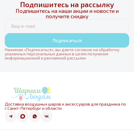
Подпишитесь на рассылку
Подпишитесь на наши акции и новости и
получите скидку
Подписаться
Нажимая «Подписаться», вы даете согласие на обработку
указанных персональных данных в целях получения
информационной и рекламной рассылки
Доставка воздушных шаров и аксессуаров для праздника по
г.Санкт-Петербург и области