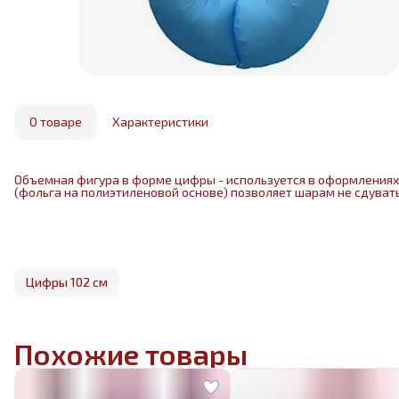
О товаре
Характеристики
Объемная фигура в форме цифры - используется в оформлениях 
(фольга на полиэтиленовой основе) позволяет шарам не сдувать
Цифры 102 см
Похожие товары