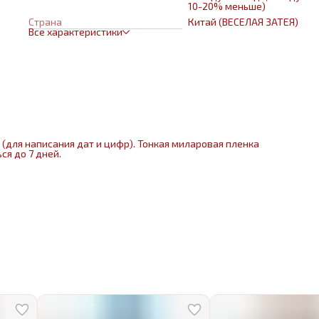
10-20% меньше)
Страна
Китай (ВЕСЕЛАЯ ЗАТЕЯ)
Все характеристики
(для написания дат и цифр). Тонкая миларовая пленка
ся до 7 дней.