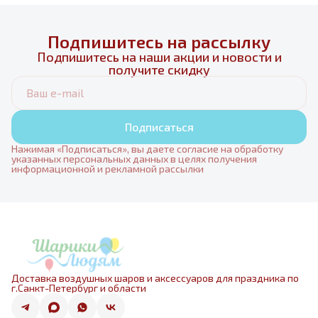
Подпишитесь на рассылку
Подпишитесь на наши акции и новости и
получите скидку
Подписаться
Нажимая «Подписаться», вы даете согласие на обработку
указанных персональных данных в целях получения
информационной и рекламной рассылки
Доставка воздушных шаров и аксессуаров для праздника по
г.Санкт-Петербург и области