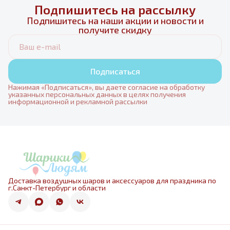
Подпишитесь на рассылку
Подпишитесь на наши акции и новости и
получите скидку
Подписаться
Нажимая «Подписаться», вы даете согласие на обработку
указанных персональных данных в целях получения
информационной и рекламной рассылки
Доставка воздушных шаров и аксессуаров для праздника по
г.Санкт-Петербург и области