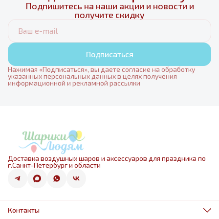
Подпишитесь на наши акции и новости и
получите скидку
Подписаться
Нажимая «Подписаться», вы даете согласие на обработку
указанных персональных данных в целях получения
информационной и рекламной рассылки
Доставка воздушных шаров и аксессуаров для праздника по
г.Санкт-Петербург и области
Контакты