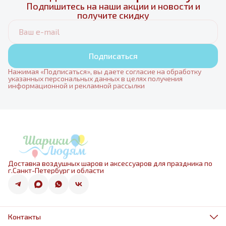
Подпишитесь на наши акции и новости и
получите скидку
Подписаться
Нажимая «Подписаться», вы даете согласие на обработку
указанных персональных данных в целях получения
информационной и рекламной рассылки
Доставка воздушных шаров и аксессуаров для праздника по
г.Санкт-Петербург и области
Контакты