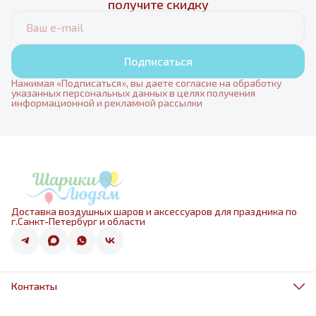
получите скидку
Подписаться
Нажимая «Подписаться», вы даете согласие на обработку
указанных персональных данных в целях получения
информационной и рекламной рассылки
Доставка воздушных шаров и аксессуаров для праздника по
г.Санкт-Петербург и области
Контакты
Адрес
г.Санкт-Петербург, ул.Оптиков 50к1