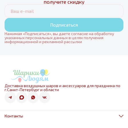
получите скидку
Подписаться
Нажимая «Подписаться», вы даете согласие на обработку
указанных персональных данных в целях получения
информационной и рекламной рассылки
Доставка воздушных шаров и аксессуаров для праздника по
г.Санкт-Петербург и области
Контакты
Адрес
г.Санкт-Петербург, ул.Оптиков 50к1