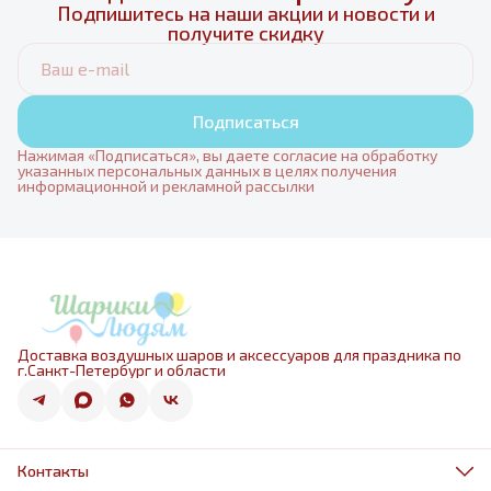
Подпишитесь на наши акции и новости и
получите скидку
Подписаться
Нажимая «Подписаться», вы даете согласие на обработку
указанных персональных данных в целях получения
информационной и рекламной рассылки
Доставка воздушных шаров и аксессуаров для праздника по
г.Санкт-Петербург и области
Контакты