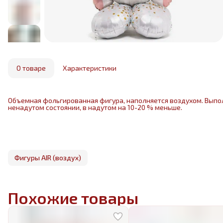
О товаре
Характеристики
Объемная фольгированная фигура, наполняется воздухом. Выпо
ненадутом состоянии, в надутом на 10-20 % меньше.
Фигуры AIR (воздух)
Похожие товары