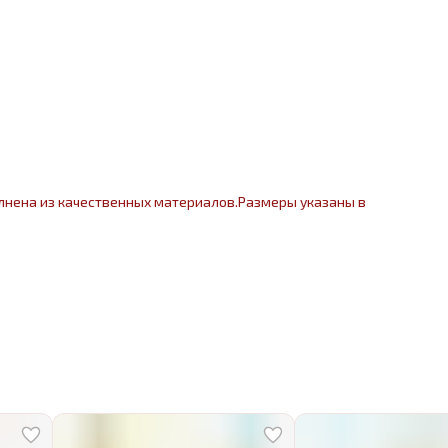
лнена из качественных материалов.Размеры указаны в