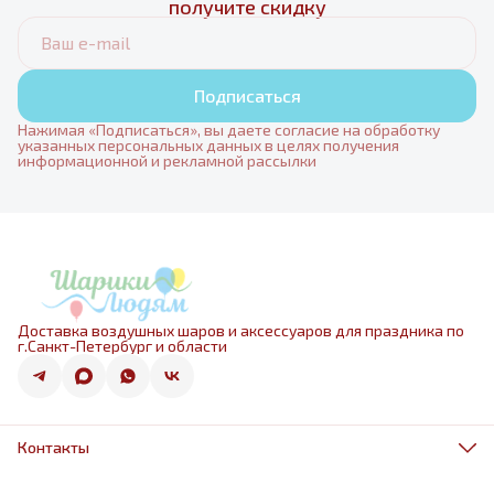
получите скидку
Подписаться
Нажимая «Подписаться», вы даете согласие на обработку
указанных персональных данных в целях получения
информационной и рекламной рассылки
Доставка воздушных шаров и аксессуаров для праздника по
г.Санкт-Петербург и области
Контакты
Адрес
г.Санкт-Петербург, ул.Оптиков 50к1