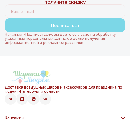
получите скидку
Подписаться
Нажимая «Подписаться», вы даете согласие на обработку
указанных персональных данных в целях получения
информационной и рекламной рассылки
Доставка воздушных шаров и аксессуаров для праздника по
г.Санкт-Петербург и области
Контакты
Адрес
г.Санкт-Петербург, ул.Оптиков 50к1