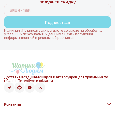
получите скидку
Подписаться
Нажимая «Подписаться», вы даете согласие на обработку
указанных персональных данных в целях получения
информационной и рекламной рассылки
Доставка воздушных шаров и аксессуаров для праздника по
г.Санкт-Петербург и области
Контакты
Адрес
г.Санкт-Петербург, ул.Оптиков 50к1