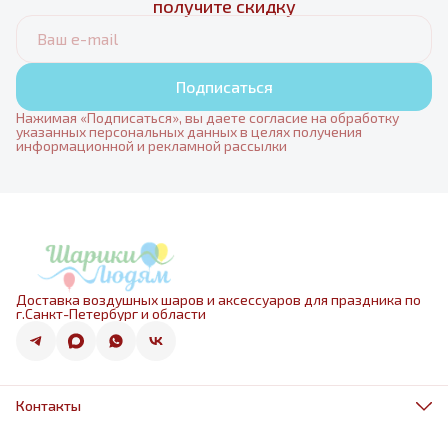
получите скидку
Подписаться
Нажимая «Подписаться», вы даете согласие на обработку
указанных персональных данных в целях получения
информационной и рекламной рассылки
Доставка воздушных шаров и аксессуаров для праздника по
г.Санкт-Петербург и области
Контакты
Адрес
г.Санкт-Петербург, ул.Оптиков 50к1