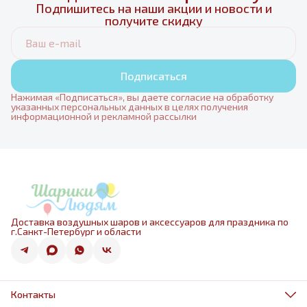
Подпишитесь на наши акции и новости и
получите скидку
Подписаться
Нажимая «Подписаться», вы даете согласие на обработку
указанных персональных данных в целях получения
информационной и рекламной рассылки
Доставка воздушных шаров и аксессуаров для праздника по
г.Санкт-Петербург и области
Контакты