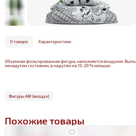
О товаре
Характеристики
Объемная фольгированная фигура, наполняется воздухом. Выпо
ненадутом состоянии, в надутом на 10-20 % меньше.
Фигуры AIR (воздух)
Похожие товары