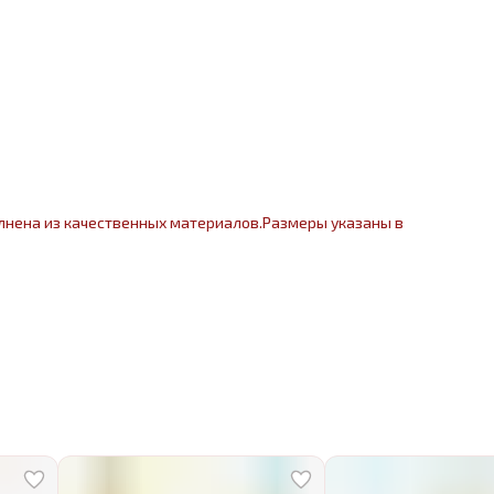
лнена из качественных материалов.Размеры указаны в