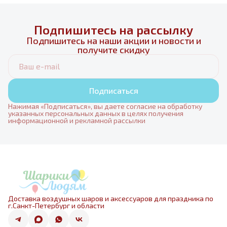
Подпишитесь на рассылку
Подпишитесь на наши акции и новости и
получите скидку
Подписаться
Нажимая «Подписаться», вы даете согласие на обработку
указанных персональных данных в целях получения
информационной и рекламной рассылки
Доставка воздушных шаров и аксессуаров для праздника по
г.Санкт-Петербург и области