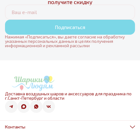
получите скидку
Подписаться
Нажимая «Подписаться», вы даете согласие на обработку
указанных персональных данных в целях получения
информационной и рекламной рассылки
Доставка воздушных шаров и аксессуаров для праздника по
г.Санкт-Петербург и области
Контакты
Адрес
г.Санкт-Петербург, ул.Оптиков 50к1