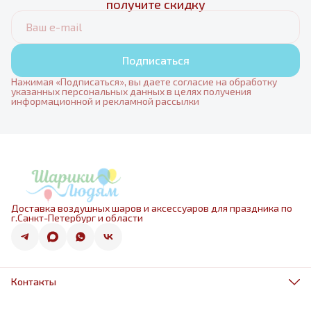
получите скидку
Подписаться
Нажимая «Подписаться», вы даете согласие на обработку
указанных персональных данных в целях получения
информационной и рекламной рассылки
Доставка воздушных шаров и аксессуаров для праздника по
г.Санкт-Петербург и области
Контакты
Адрес
г.Санкт-Петербург, ул.Оптиков 50к1