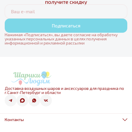
получите скидку
Подписаться
Нажимая «Подписаться», вы даете согласие на обработку
указанных персональных данных в целях получения
информационной и рекламной рассылки
Доставка воздушных шаров и аксессуаров для праздника по
г.Санкт-Петербург и области
Контакты
Адрес
г.Санкт-Петербург, ул.Оптиков 50к1