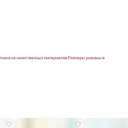
лнена из качественных материалов.Размеры указаны в