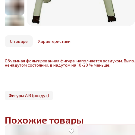
О товаре
Характеристики
Объемная фольгированная фигура, наполняется воздухом. Выпо
ненадутом состоянии, в надутом на 10-20 % меньше.
Фигуры AIR (воздух)
Похожие товары