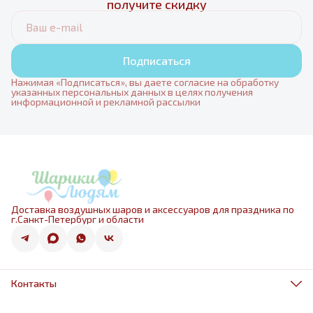
получите скидку
Подписаться
Нажимая «Подписаться», вы даете согласие на обработку
указанных персональных данных в целях получения
информационной и рекламной рассылки
Доставка воздушных шаров и аксессуаров для праздника по
г.Санкт-Петербург и области
Контакты
Адрес
г.Санкт-Петербург, ул.Оптиков 50к1