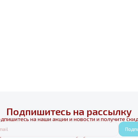
Подпишитесь на рассылку
дпишитесь на наши акции и новости и получите ски
Подп