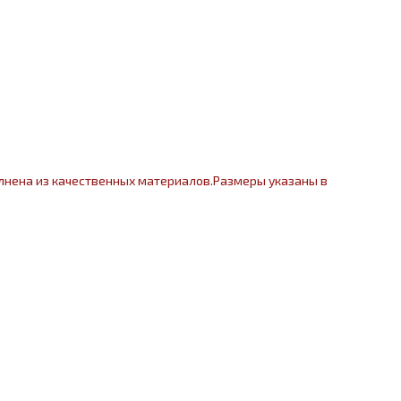
лнена из качественных материалов.Размеры указаны в