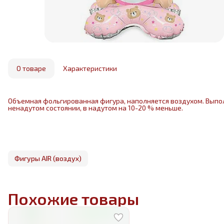
О товаре
Характеристики
Объемная фольгированная фигура, наполняется воздухом. Выпо
ненадутом состоянии, в надутом на 10-20 % меньше.
Фигуры AIR (воздух)
Похожие товары