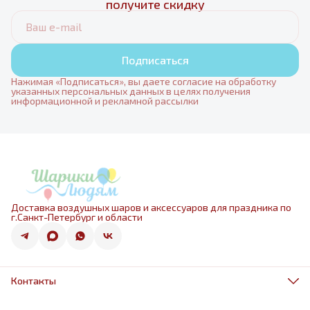
получите скидку
Подписаться
Нажимая «Подписаться», вы даете согласие на обработку
указанных персональных данных в целях получения
информационной и рекламной рассылки
Доставка воздушных шаров и аксессуаров для праздника по
г.Санкт-Петербург и области
Контакты
Адрес
г.Санкт-Петербург, ул.Оптиков 50к1