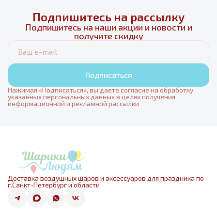
Подпишитесь на рассылку
Подпишитесь на наши акции и новости и
получите скидку
Подписаться
Нажимая «Подписаться», вы даете согласие на обработку
указанных персональных данных в целях получения
информационной и рекламной рассылки
Доставка воздушных шаров и аксессуаров для праздника по
г.Санкт-Петербург и области