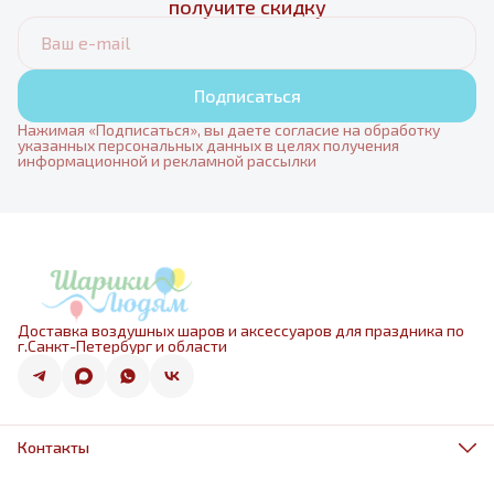
получите скидку
Подписаться
Нажимая «Подписаться», вы даете согласие на обработку
указанных персональных данных в целях получения
информационной и рекламной рассылки
Доставка воздушных шаров и аксессуаров для праздника по
г.Санкт-Петербург и области
Контакты
Адрес
г.Санкт-Петербург, ул.Оптиков 50к1