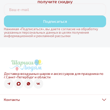
получите скидку
Подписаться
Нажимая «Подписаться», вы даете согласие на обработку
указанных персональных данных в целях получения
информационной и рекламной рассылки
Доставка воздушных шаров и аксессуаров для праздника по
г.Санкт-Петербург и области
Контакты
Адрес
г.Санкт-Петербург, ул.Оптиков 50к1