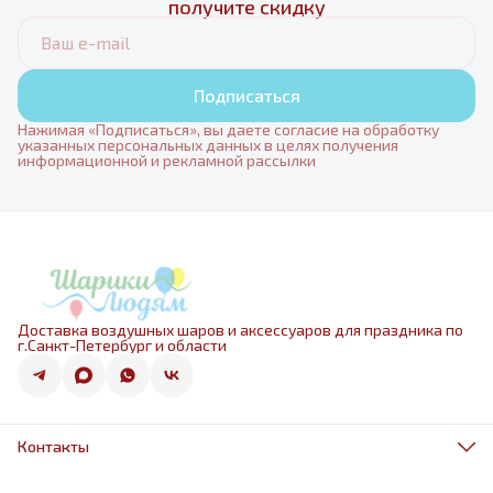
получите скидку
Подписаться
Нажимая «Подписаться», вы даете согласие на обработку
указанных персональных данных в целях получения
информационной и рекламной рассылки
Доставка воздушных шаров и аксессуаров для праздника по
г.Санкт-Петербург и области
Контакты
Адрес
г.Санкт-Петербург, ул.Оптиков 50к1