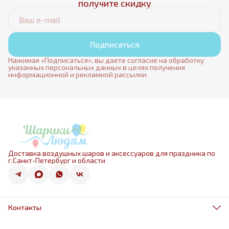
получите скидку
Подписаться
Нажимая «Подписаться», вы даете согласие на обработку
указанных персональных данных в целях получения
информационной и рекламной рассылки
Доставка воздушных шаров и аксессуаров для праздника по
г.Санкт-Петербург и области
Контакты
Адрес
г.Санкт-Петербург, ул.Оптиков 50к1