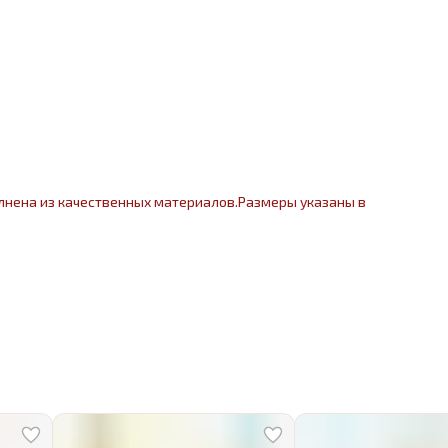
лнена из качественных материалов.Размеры указаны в