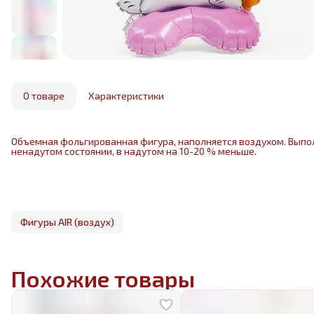
О товаре
Характеристики
Объемная фольгированная фигура, наполняется воздухом. Выпо
ненадутом состоянии, в надутом на 10-20 % меньше.
Фигуры AIR (воздух)
Похожие товары