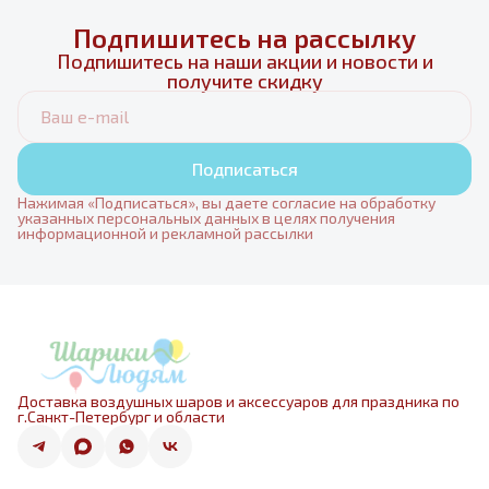
Подпишитесь на рассылку
Подпишитесь на наши акции и новости и
получите скидку
Подписаться
Нажимая «Подписаться», вы даете согласие на обработку
указанных персональных данных в целях получения
информационной и рекламной рассылки
Доставка воздушных шаров и аксессуаров для праздника по
г.Санкт-Петербург и области