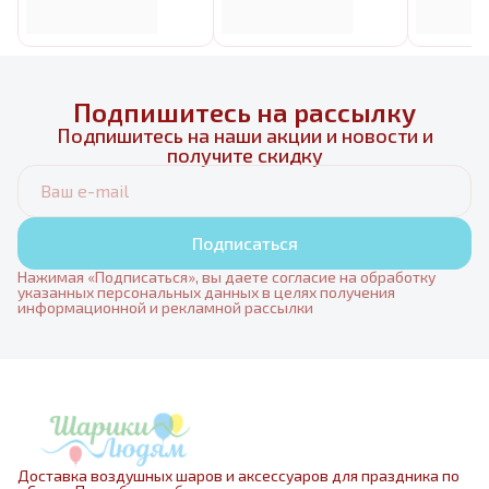
Подпишитесь на рассылку
Подпишитесь на наши акции и новости и
получите скидку
Подписаться
Нажимая «Подписаться», вы даете согласие на обработку
указанных персональных данных в целях получения
информационной и рекламной рассылки
Доставка воздушных шаров и аксессуаров для праздника по