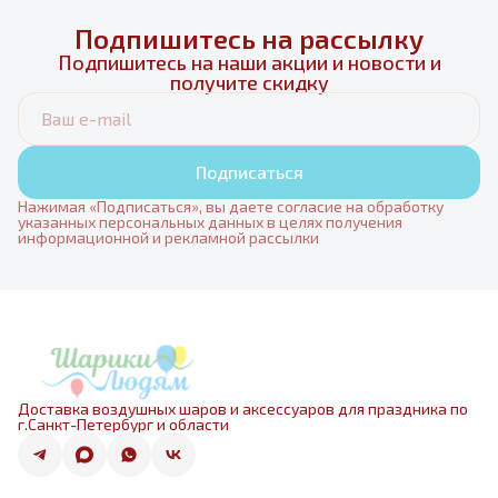
Подпишитесь на рассылку
Подпишитесь на наши акции и новости и
получите скидку
Подписаться
Нажимая «Подписаться», вы даете согласие на обработку
указанных персональных данных в целях получения
информационной и рекламной рассылки
Доставка воздушных шаров и аксессуаров для праздника по
г.Санкт-Петербург и области