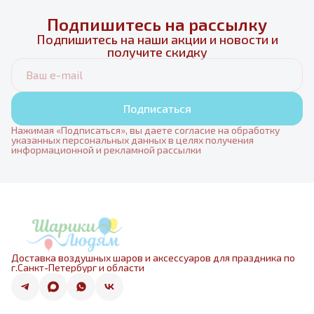
Подпишитесь на рассылку
Подпишитесь на наши акции и новости и
получите скидку
Подписаться
Нажимая «Подписаться», вы даете согласие на обработку
указанных персональных данных в целях получения
информационной и рекламной рассылки
Доставка воздушных шаров и аксессуаров для праздника по
г.Санкт-Петербург и области